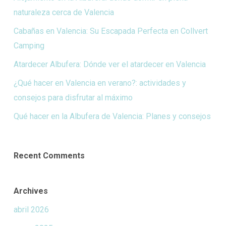
naturaleza cerca de Valencia
Cabañas en Valencia: Su Escapada Perfecta en Collvert
Camping
Atardecer Albufera: Dónde ver el atardecer en Valencia
¿Qué hacer en Valencia en verano?: actividades y
consejos para disfrutar al máximo
Qué hacer en la Albufera de Valencia: Planes y consejos
Recent Comments
Archives
abril 2026