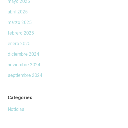
mayo 2025
abril 2025
marzo 2025
febrero 2025
enero 2025
diciembre 2024
noviembre 2024
septiembre 2024
Categories
Noticias