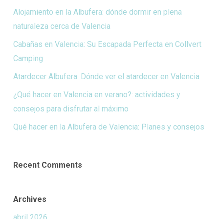
Alojamiento en la Albufera: dónde dormir en plena
naturaleza cerca de Valencia
Cabañas en Valencia: Su Escapada Perfecta en Collvert
Camping
Atardecer Albufera: Dónde ver el atardecer en Valencia
¿Qué hacer en Valencia en verano?: actividades y
consejos para disfrutar al máximo
Qué hacer en la Albufera de Valencia: Planes y consejos
Recent Comments
Archives
abril 2026