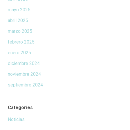
mayo 2025
abril 2025
marzo 2025
febrero 2025
enero 2025
diciembre 2024
noviembre 2024
septiembre 2024
Categories
Noticias