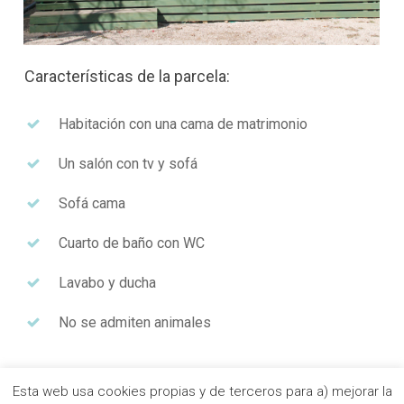
Características de la parcela:
Habitación con una cama de matrimonio
Un salón con tv y sofá
Sofá cama
Cuarto de baño con WC
Lavabo y ducha
No se admiten animales
Esta web usa cookies propias y de terceros para a) mejorar la
Aire acondicionado