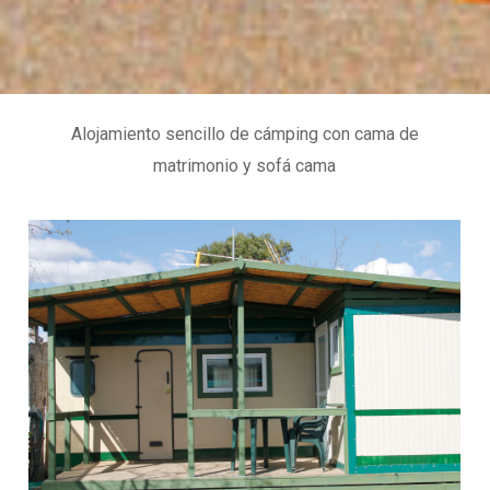
Alojamiento sencillo de cámping con cama de
matrimonio y sofá cama